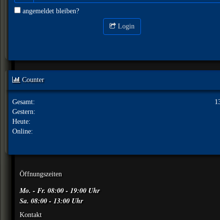
angemeldet bleiben?
Login
Counter
Gesamt:
1
Gestern:
Heute:
Online:
Öffnungszeiten
Mo. - Fr. 08:00 - 19:00 Uhr
Sa. 08:00 - 13:00 Uhr
Kontakt