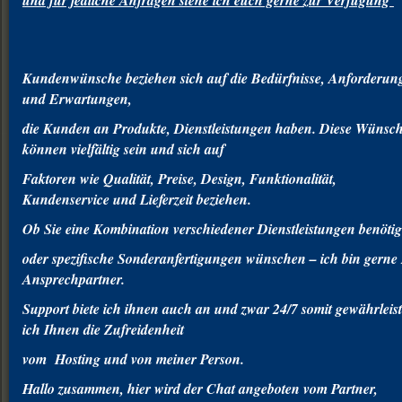
Kundenwünsche beziehen sich auf die Bedürfnisse, Anforderun
und Erwartungen,
die Kunden an Produkte, Dienstleistungen haben. Diese Wünsc
können vielfältig sein und sich auf
Faktoren wie Qualität, Preise, Design, Funktionalität,
Kundenservice und Lieferzeit beziehen.
Ob Sie eine Kombination verschiedener Dienstleistungen benöt
oder spezifische Sonderanfertigungen wünschen – ich bin gerne 
Ansprechpartner.
Support biete ich ihnen auch an und zwar 24/7 somit gewährleis
ich Ihnen die Zufreidenheit
vom Hosting und von meiner Person.
Hallo zusammen, hier wird der Chat angeboten vom Partner,