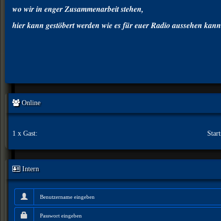
wo wir in enger Zusammenarbeit stehen,
hier kann gestöbert werden wie es für euer Radio aussehen kann
Online
1 x Gast:
Start
Intern